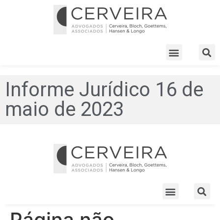
Informe Jurídico 16 de
maio de 2023