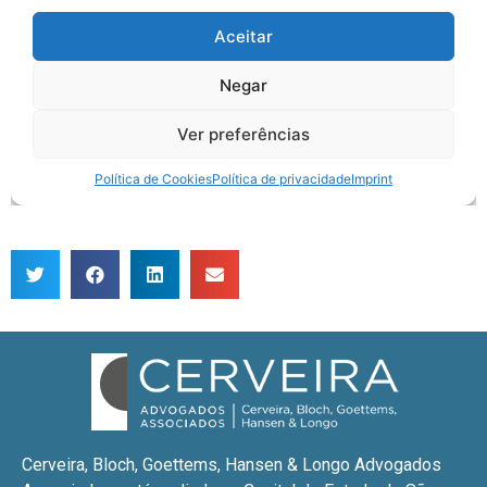
Cerveira, Bloch, Goettems, Hansen & Longo Advogados