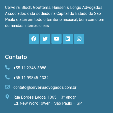
Cerveira, Bloch, Goettems, Hansen & Longo Advogados
Associados está sediado na Capital do Estado de São
Paulo e atua em todo o território nacional, bem como em
demandas internacionais.
Contato
+55 11 2246-3888
+55 11 99845-1332
contato@cerveiraadvogados.com.br
Rua Borges Lagoa, 1065 – 3º andar
Ed. New Work Tower – São Paulo – SP