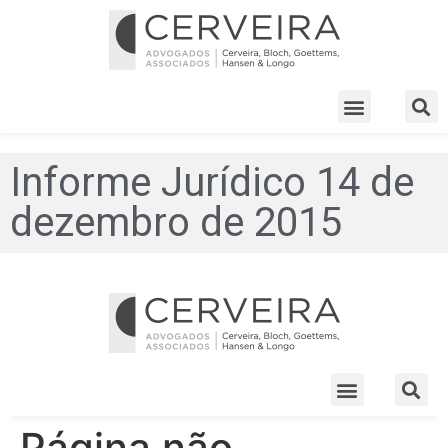
Informe Jurídico 14 de
dezembro de 2015