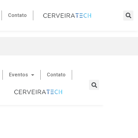
Contato