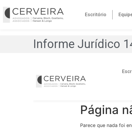
Escritório
Equip
Informe Jurídico 1