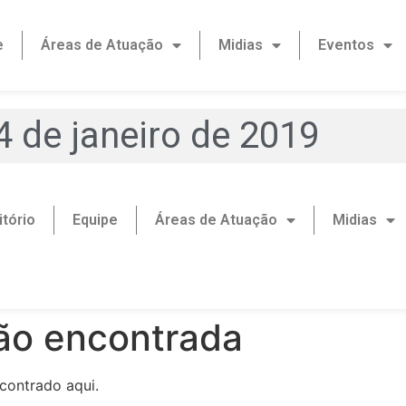
e
Áreas de Atuação
Midias
Eventos
4 de janeiro de 2019