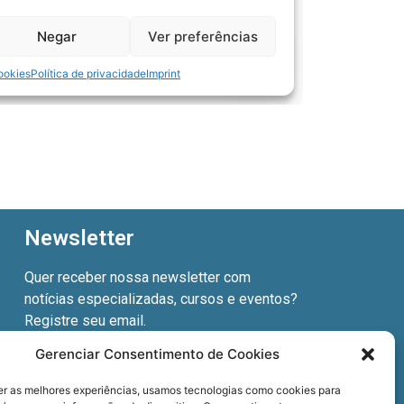
Newsletter
Quer receber nossa newsletter com
notícias especializadas, cursos e eventos?
Registre seu email.
Gerenciar Consentimento de Cookies
er as melhores experiências, usamos tecnologias como cookies para