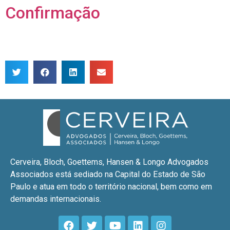
Confirmação
Cerveira, Bloch, Goettems, Hansen & Longo Advogados
Associados está sediado na Capital do Estado de São
Paulo e atua em todo o território nacional, bem como em
demandas internacionais.