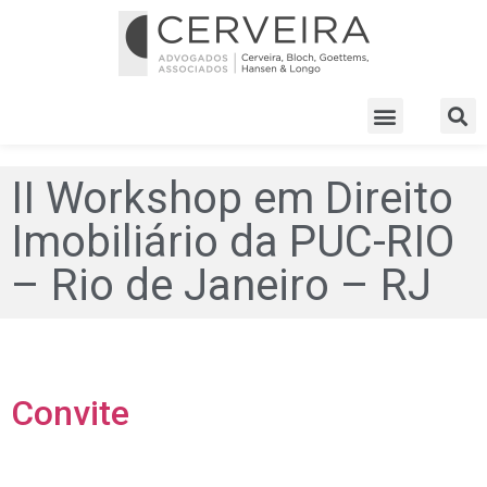
II Workshop em Direito
Imobiliário da PUC-RIO
– Rio de Janeiro – RJ
Convite