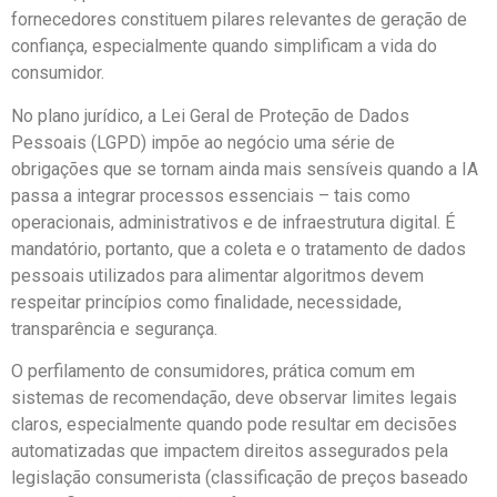
fornecedores constituem pilares relevantes de geração de
confiança, especialmente quando simplificam a vida do
consumidor.
No plano jurídico, a Lei Geral de Proteção de Dados
Pessoais (LGPD) impõe ao negócio uma série de
obrigações que se tornam ainda mais sensíveis quando a IA
passa a integrar processos essenciais – tais como
operacionais, administrativos e de infraestrutura digital. É
mandatório, portanto, que a coleta e o tratamento de dados
pessoais utilizados para alimentar algoritmos devem
respeitar princípios como finalidade, necessidade,
transparência e segurança.
O perfilamento de consumidores, prática comum em
sistemas de recomendação, deve observar limites legais
claros, especialmente quando pode resultar em decisões
automatizadas que impactem direitos assegurados pela
legislação consumerista (classificação de preços baseado