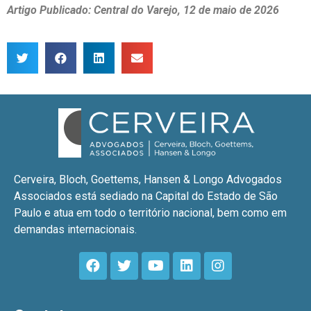
Artigo Publicado: Central do Varejo, 12 de maio de 2026
Cerveira, Bloch, Goettems, Hansen & Longo Advogados
Associados está sediado na Capital do Estado de São
Paulo e atua em todo o território nacional, bem como em
demandas internacionais.