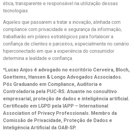
ética, transparente e responsável na utilização dessas
tecnologias.
Aqueles que passarem a tratar a inovação, alinhada com
compliance com privacidade e segurança da informação,
trabalharão em pilares estratégicos para fortalecer a
confiança de clientes e parceiros, especialmente no cenário
hiperconectado em que a experiência do consumidor
determina a lealdade e confiança.
*Lucas Anjos é advogado no escritório Cerveira, Bloch,
Goettems, Hansen & Longo Advogados Associados.
Pós Graduando em Compliance, Auditoria e
Controladoria pela PUC-RS. Atuante no consultivo
empresarial, proteção de dados e inteligência artificial.
Certificado em LGPD pela IAPP – International
Association of Privacy Professionals. Membro da
Comissão de Privacidade, Proteção de Dados e
Inteligência Artificial da OAB-SP.