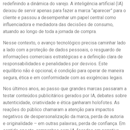
redefinindo a dinâmica do varejo. A inteligência artificial (IA)
deixou de servir apenas para fazer a marca “aparecer” para o
cliente e passou a desempenhar um papel central como
influenciadora e mediadora das decisões de consumo,
atuando ao longo de toda a jornada de compra.
Nesse contexto, o avanço tecnológico precisa caminhar lado
a lado com a proteção de dados pessoais, o resguardo de
informações comerciais estratégicas e a definição clara de
responsabilidades e penalidades por desvios. Este
equilíbrio não é opcional, é condição para operar de maneira
segura, ética e em conformidade com as exigências legais.
Nos últimos anos, ao passo que grandes marcas passaram a
testar conteúdos publicitários gerados por IA, debates sobre
autenticidade, criatividade e ética ganharam holofotes. As
reações do público chamaram a atenção para impactos
negativos de despersonalização da marca, perda de autoria
e originalidade – em outras palavras, perda de confiança. Em