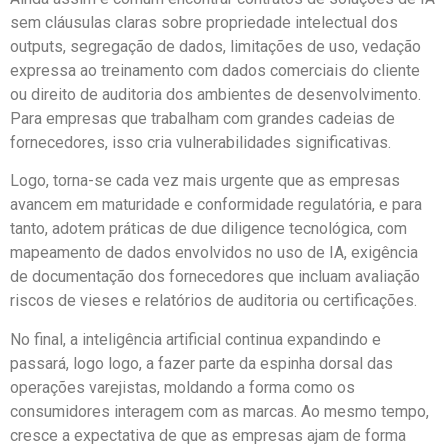
sem cláusulas claras sobre propriedade intelectual dos
outputs, segregação de dados, limitações de uso, vedação
expressa ao treinamento com dados comerciais do cliente
ou direito de auditoria dos ambientes de desenvolvimento.
Para empresas que trabalham com grandes cadeias de
fornecedores, isso cria vulnerabilidades significativas.
Logo, torna-se cada vez mais urgente que as empresas
avancem em maturidade e conformidade regulatória, e para
tanto, adotem práticas de due diligence tecnológica, com
mapeamento de dados envolvidos no uso de IA, exigência
de documentação dos fornecedores que incluam avaliação
riscos de vieses e relatórios de auditoria ou certificações.
No final, a inteligência artificial continua expandindo e
passará, logo logo, a fazer parte da espinha dorsal das
operações varejistas, moldando a forma como os
consumidores interagem com as marcas. Ao mesmo tempo,
cresce a expectativa de que as empresas ajam de forma