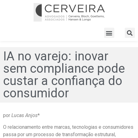
IA no varejo: inovar
sem compliance pode
custar a confiança do
consumidor
por
Lucas Anjos
*
O relacionamento entre marcas, tecnologias e consumidores
passa por um processo de transformação estrutural,