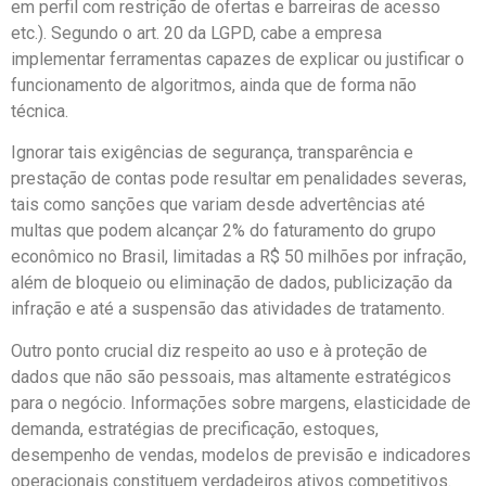
em perfil com restrição de ofertas e barreiras de acesso
etc.). Segundo o art. 20 da LGPD, cabe a empresa
implementar ferramentas capazes de explicar ou justificar o
funcionamento de algoritmos, ainda que de forma não
técnica.
Ignorar tais exigências de segurança, transparência e
prestação de contas pode resultar em penalidades severas,
tais como sanções que variam desde advertências até
multas que podem alcançar 2% do faturamento do grupo
econômico no Brasil, limitadas a R$ 50 milhões por infração,
além de bloqueio ou eliminação de dados, publicização da
infração e até a suspensão das atividades de tratamento.
Outro ponto crucial diz respeito ao uso e à proteção de
dados que não são pessoais, mas altamente estratégicos
para o negócio. Informações sobre margens, elasticidade de
demanda, estratégias de precificação, estoques,
desempenho de vendas, modelos de previsão e indicadores
operacionais constituem verdadeiros ativos competitivos.