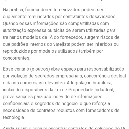
Na prática, fornecedores terceirizados podem ser
duplamente remunerados por contratantes desavisados.
Quando essas informações são compartilhadas com
autorização expressa ou tácita de serem utilizadas para
treinar os modelos de IA do fornecedor, surgem riscos de
que padrões internos do varejista podem ser inferidos ou
reproduzidos por modelos utilizados também por
concorrentes.
Esse cenário (e outros) abre espaço para responsabilização
por violação de segredos empresariais, concorrência desleal
e danos comerciais relevantes. A legislação brasileira,
incluindo dispositivos da Lei de Propriedade Industrial,
prevê sanções para uso indevido de informações
confidenciais e segredos de negócio, o que reforça a
necessidade de contratos robustos com fornecedores de
tecnologia.
Ainda assim é comum encontrar contratos de soluções de IA