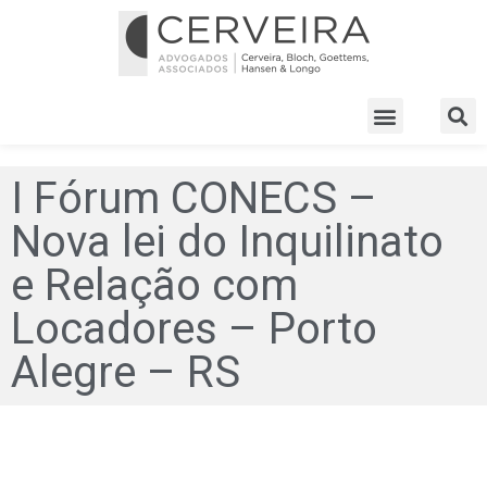
I Fórum CONECS –
Nova lei do Inquilinato
e Relação com
Locadores – Porto
Alegre – RS