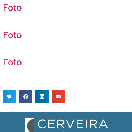
Foto
Foto
Foto