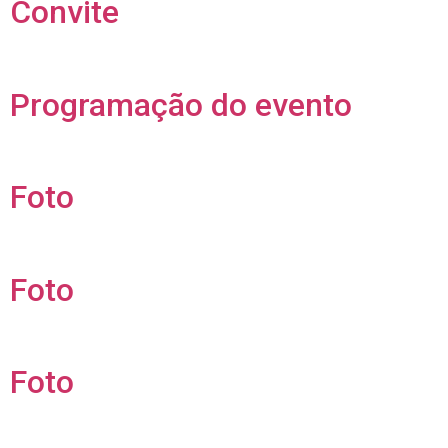
Convite
Programação do evento
Foto
Foto
Foto