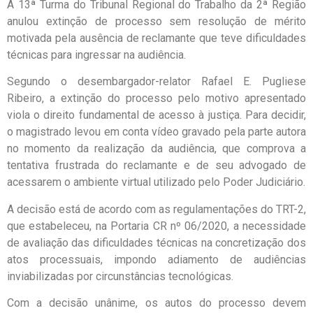
A 13ª Turma do Tribunal Regional do Trabalho da 2ª Região
anulou extinção de processo sem resolução de mérito
motivada pela ausência de reclamante que teve dificuldades
técnicas para ingressar na audiência.
Segundo o desembargador-relator Rafael E. Pugliese
Ribeiro, a extinção do processo pelo motivo apresentado
viola o direito fundamental de acesso à justiça. Para decidir,
o magistrado levou em conta vídeo gravado pela parte autora
no momento da realização da audiência, que comprova a
tentativa frustrada do reclamante e de seu advogado de
acessarem o ambiente virtual utilizado pelo Poder Judiciário.
A decisão está de acordo com as regulamentações do TRT-2,
que estabeleceu, na Portaria CR nº 06/2020, a necessidade
de avaliação das dificuldades técnicas na concretização dos
atos processuais, impondo adiamento de audiências
inviabilizadas por circunstâncias tecnológicas.
Com a decisão unânime, os autos do processo devem