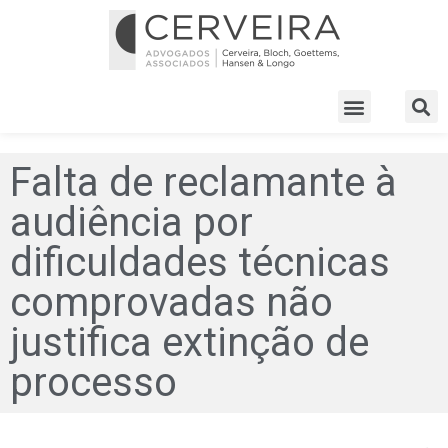
Falta de reclamante à
audiência por
dificuldades técnicas
comprovadas não
justifica extinção de
processo