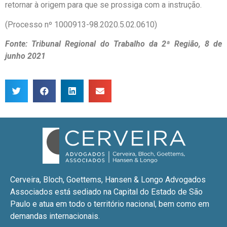
retornar à origem para que se prossiga com a instrução.
(Processo nº 1000913-98.2020.5.02.0610)
Fonte: Tribunal Regional do Trabalho da 2ª Região, 8 de
junho 2021
Cerveira, Bloch, Goettems, Hansen & Longo Advogados
Associados está sediado na Capital do Estado de São
Paulo e atua em todo o território nacional, bem como em
demandas internacionais.