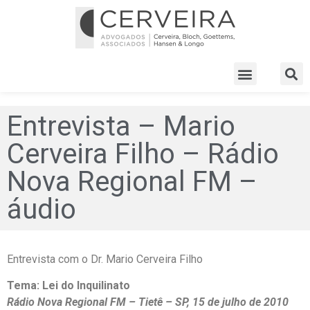
Entrevista – Mario
Cerveira Filho – Rádio
Nova Regional FM –
áudio
Entrevista com o Dr. Mario Cerveira Filho
Tema: Lei do Inquilinato
Rádio Nova Regional FM – Tietê – SP, 15 de julho de 2010