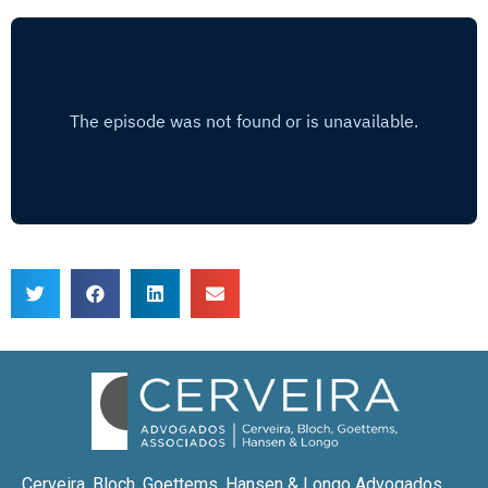
Cerveira, Bloch, Goettems, Hansen & Longo Advogados