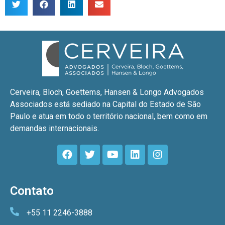
Cerveira, Bloch, Goettems, Hansen & Longo Advogados
Associados está sediado na Capital do Estado de São
Paulo e atua em todo o território nacional, bem como em
demandas internacionais.
Contato
+55 11 2246-3888