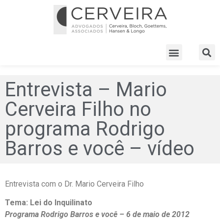
Entrevista – Mario
Cerveira Filho no
programa Rodrigo
Barros e você – vídeo
Entrevista com o Dr. Mario Cerveira Filho
Tema: Lei do Inquilinato
Programa Rodrigo Barros e você – 6 de maio de 2012