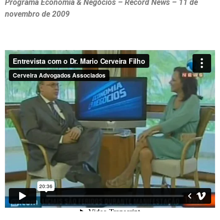
Programa Economia & Negócios – Record News – 11 de
novembro de 2009