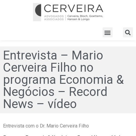
Entrevista – Mario
Cerveira Filho no
programa Economia &
Negócios – Record
News – vídeo
Entrevista com o Dr. Mario Cerveira Filho