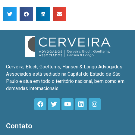
Cerveira, Bloch, Goettems, Hansen & Longo Advogados
Associados está sediado na Capital do Estado de São
Paulo e atua em todo o território nacional, bem como em
demandas internacionais.
Contato