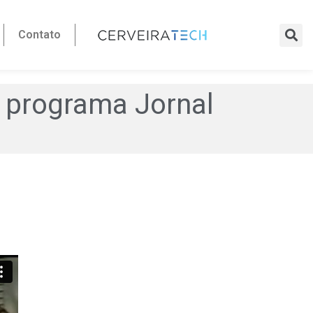
Contato
o programa Jornal