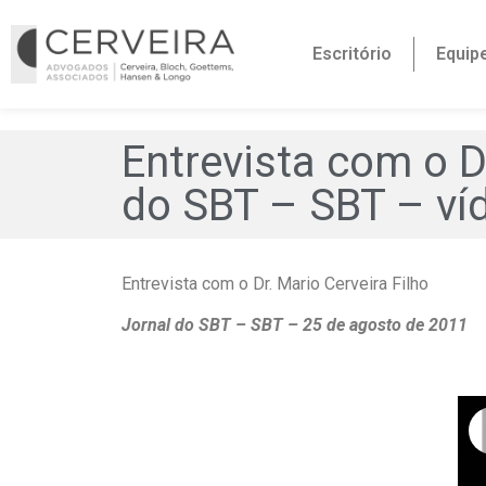
Escritório
Equip
Entrevista com o D
do SBT – SBT – ví
Entrevista com o Dr. Mario Cerveira Filho
Jornal do SBT – SBT – 25 de agosto de 2011