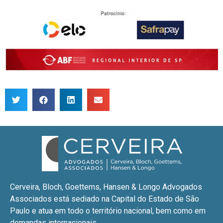
Cerveira, Bloch, Goettems, Hansen & Longo Advogados
Associados está sediado na Capital do Estado de São
Paulo e atua em todo o território nacional, bem como em
demandas internacionais.