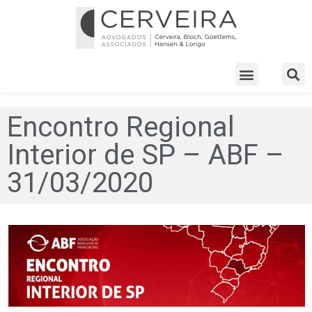
Encontro Regional
Interior de SP – ABF –
31/03/2020