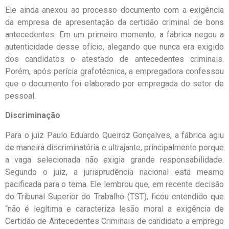
Ele ainda anexou ao processo documento com a exigência
da empresa de apresentação da certidão criminal de bons
antecedentes. Em um primeiro momento, a fábrica negou a
autenticidade desse ofício, alegando que nunca era exigido
dos candidatos o atestado de antecedentes criminais.
Porém, após perícia grafotécnica, a empregadora confessou
que o documento foi elaborado por empregada do setor de
pessoal.
Discriminação
Para o juiz Paulo Eduardo Queiroz Gonçalves, a fábrica agiu
de maneira discriminatória e ultrajante, principalmente porque
a vaga selecionada não exigia grande responsabilidade.
Segundo o juiz, a jurisprudência nacional está mesmo
pacificada para o tema. Ele lembrou que, em recente decisão
do Tribunal Superior do Trabalho (TST), ficou entendido que
“não é legítima e caracteriza lesão moral a exigência de
Certidão de Antecedentes Criminais de candidato a emprego