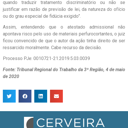
quando traduzir tratamento discriminatório ou não se
justificar em razão de previsão de lei, da natureza do ofício
ou do grau especial de fidúcia exigido”.
Assim, entendendo que o atestado admissional não
apontava risco pelo uso de materiais perfurocortantes, o juiz
ficou convencido de que o autor da ação tinha direito de ser
ressarcido moralmente. Cabe recurso da decisão.
Processo PJe: 0010721-21.2019.5.03.0039
Fonte: Tribunal Regional do Trabalho da 3ª Região, 4 de maio
de 2020