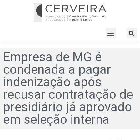
Empresa de MG é
condenada a pagar
indenização após
recusar contratação de
presidiário já aprovado
em seleção interna