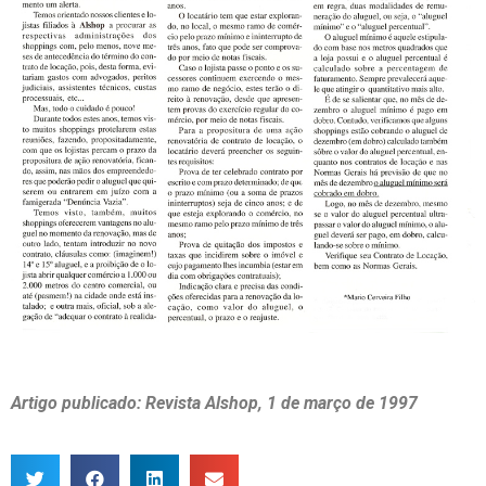
Artigo publicado: Revista Alshop, 1 de março de 1997