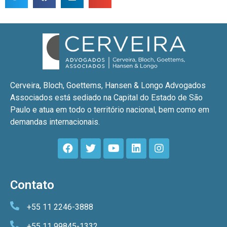
Cerveira, Bloch, Goettems, Hansen & Longo Advogados
Associados está sediado na Capital do Estado de São
Paulo e atua em todo o território nacional, bem como em
demandas internacionais.
Contato
+55 11 2246-3888
+55 11 99845-1332