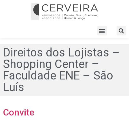
Direitos dos Lojistas –
Shopping Center –
Faculdade ENE – São
Luís
Convite