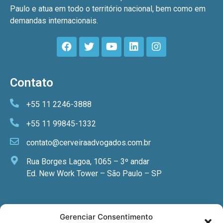
Paulo e atua em todo o território nacional, bem como em
demandas internacionais.
Contato
+55 11 2246-3888
+55 11 99845-1332
contato@cerveiraadvogados.com.br
Rua Borges Lagoa, 1065 – 3º andar
Ed. New Work Tower – São Paulo – SP
Newsletter
Gerenciar Consentimento