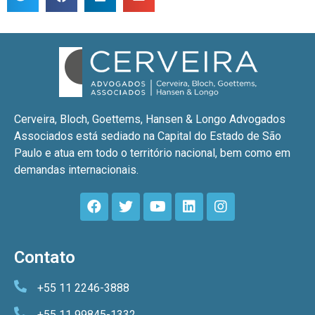
Cerveira, Bloch, Goettems, Hansen & Longo Advogados
Associados está sediado na Capital do Estado de São
Paulo e atua em todo o território nacional, bem como em
demandas internacionais.
Contato
+55 11 2246-3888
+55 11 99845-1332