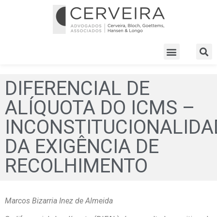
DIFERENCIAL DE
ALÍQUOTA DO ICMS –
INCONSTITUCIONALIDA
DA EXIGÊNCIA DE
RECOLHIMENTO
Marcos Bizarria Inez de Almeida