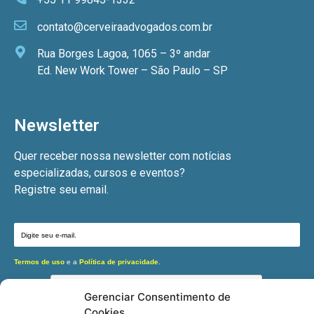
contato@cerveiraadvogados.com.br
Rua Borges Lagoa, 1065 – 3º andar
Ed. New Work Tower – São Paulo – SP
Newsletter
Quer receber nossa newsletter com notícias
especializadas, cursos e eventos?
Registre seu email.
Termos de uso
e a
Política de privacidade
.
Gerenciar Consentimento de
Cookies