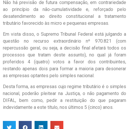
Não há previsão de futura compensação, em contrariedade
ao princípio da não-cumulatividade e, reforçado pelo
desatendimento ao direito constitucional a tratamento
tributário favorecido às micro e pequenas empresas.
Em vista disso, o Supremo Tribunal Federal está julgando a
questão no recurso extraordinário nº 970.821 (com
repercussão geral, ou seja, a decisão final afetará todos os
processos que tratam deste assunto), no qual já foram
proferidos 4 (quatro) votos a favor dos contribuintes,
restando apenas dois para formar a maioria para desonerar
as empresas optantes pelo simples nacional.
Desta forma, as empresas cujo regime tributário é o simples
nacional, poderão pleitear na Justiça, o não pagamento do
DIFAL, bem como, pedir a restituição do que pagaram
indevidamente a este título, nos últimos 5 (cinco) anos.