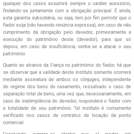
qualquer dos casos assumirá sempre o caráter acessório,
findando-se juntamente com a obrigação principal. É ainda,
esta garantia subsidiária, ou seja, tem por fim permitir que o
fiador exija (não havendo renúncia expressa), em caso de não
cumprimento da obrigação pelo devedor, primeiramente a
execução do patrimônio deste (devedor), para que só
depois, em caso de insuficiência, venha-se a atacar o seu
patrimônio.
Quanto ao alcance da Fiança no patrimônio do fiador, há que
se observar que a validade deste instituto somente ocorrerá
mediante assinatura de ambos os cônjuges, independente
do regime dos bens do casamento, ressalvado o caso de
separação total de bens, uma vez que, necessariamente, em
caso de inadimplência do devedor, responderá o fiador com
a totalidade de seu patrimônio. Tal instituto é comumente
verificado nos casos de contratos de locação de ponto
comercial.