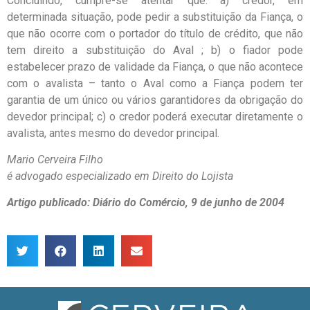
Concluindo, cumpre-se atentar que: a) credor, em
determinada situação, pode pedir a substituição da Fiança, o
que não ocorre com o portador do título de crédito, que não
tem direito a substituição do Aval ; b) o fiador pode
estabelecer prazo de validade da Fiança, o que não acontece
com o avalista – tanto o Aval como a Fiança podem ter
garantia de um único ou vários garantidores da obrigação do
devedor principal; c) o credor poderá executar diretamente o
avalista, antes mesmo do devedor principal.
Mario Cerveira Filho
é advogado especializado em Direito do Lojista
Artigo publicado: Diário do Comércio, 9 de junho de 2004