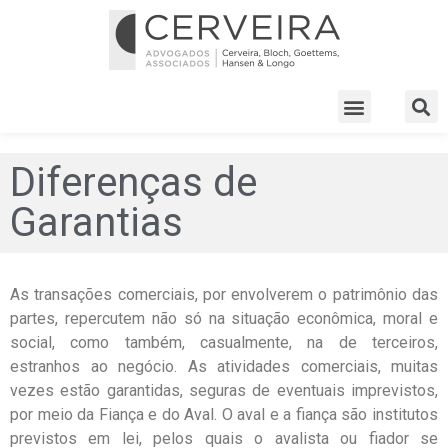
Diferenças de
Garantias
As transações comerciais, por envolverem o patrimônio das
partes, repercutem não só na situação econômica, moral e
social, como também, casualmente, na de terceiros,
estranhos ao negócio. As atividades comerciais, muitas
vezes estão garantidas, seguras de eventuais imprevistos,
por meio da Fiança e do Aval. O aval e a fiança são institutos
previstos em lei, pelos quais o avalista ou fiador se