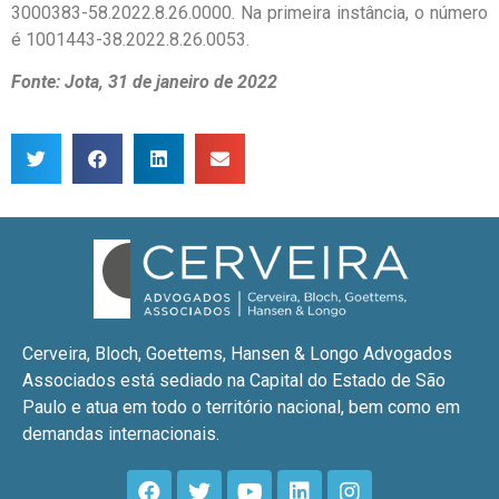
3000383-58.2022.8.26.0000. Na primeira instância, o número
é 1001443-38.2022.8.26.0053.
Fonte: Jota, 31 de janeiro de 2022
Cerveira, Bloch, Goettems, Hansen & Longo Advogados
Associados está sediado na Capital do Estado de São
Paulo e atua em todo o território nacional, bem como em
demandas internacionais.