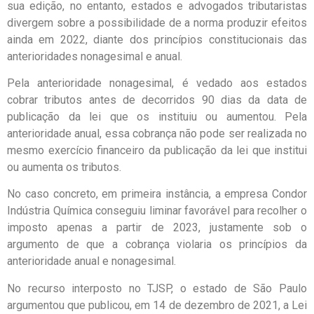
sua edição, no entanto, estados e advogados tributaristas
divergem sobre a possibilidade de a norma produzir efeitos
ainda em 2022, diante dos princípios constitucionais das
anterioridades nonagesimal e anual.
Pela anterioridade nonagesimal, é vedado aos estados
cobrar tributos antes de decorridos 90 dias da data de
publicação da lei que os instituiu ou aumentou. Pela
anterioridade anual, essa cobrança não pode ser realizada no
mesmo exercício financeiro da publicação da lei que institui
ou aumenta os tributos.
No caso concreto, em primeira instância, a empresa Condor
Indústria Química conseguiu liminar favorável para recolher o
imposto apenas a partir de 2023, justamente sob o
argumento de que a cobrança violaria os princípios da
anterioridade anual e nonagesimal.
No recurso interposto no TJSP, o estado de São Paulo
argumentou que publicou, em 14 de dezembro de 2021, a Lei