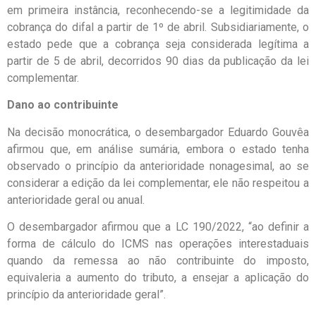
em primeira instância, reconhecendo-se a legitimidade da
cobrança do difal a partir de 1º de abril. Subsidiariamente, o
estado pede que a cobrança seja considerada legítima a
partir de 5 de abril, decorridos 90 dias da publicação da lei
complementar.
Dano ao contribuinte
Na decisão monocrática, o desembargador Eduardo Gouvêa
afirmou que, em análise sumária, embora o estado tenha
observado o princípio da anterioridade nonagesimal, ao se
considerar a edição da lei complementar, ele não respeitou a
anterioridade geral ou anual.
O desembargador afirmou que a LC 190/2022, “ao definir a
forma de cálculo do ICMS nas operações interestaduais
quando da remessa ao não contribuinte do imposto,
equivaleria a aumento do tributo, a ensejar a aplicação do
princípio da anterioridade geral”.