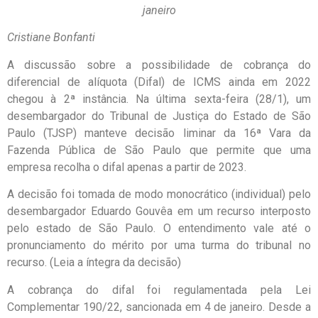
janeiro
Cristiane Bonfanti
A discussão sobre a possibilidade de cobrança do
diferencial de alíquota (Difal) de ICMS ainda em 2022
chegou à 2ª instância. Na última sexta-feira (28/1), um
desembargador do Tribunal de Justiça do Estado de São
Paulo (TJSP) manteve decisão liminar da 16ª Vara da
Fazenda Pública de São Paulo que permite que uma
empresa recolha o difal apenas a partir de 2023.
A decisão foi tomada de modo monocrático (individual) pelo
desembargador Eduardo Gouvêa em um recurso interposto
pelo estado de São Paulo. O entendimento vale até o
pronunciamento do mérito por uma turma do tribunal no
recurso. (Leia a íntegra da decisão)
A cobrança do difal foi regulamentada pela Lei
Complementar 190/22, sancionada em 4 de janeiro. Desde a