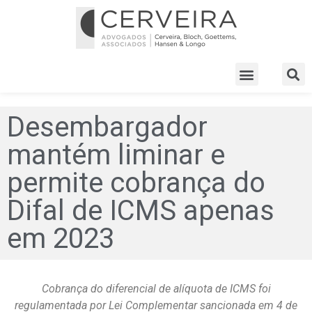
Desembargador
mantém liminar e
permite cobrança do
Difal de ICMS apenas
em 2023
Cobrança do diferencial de alíquota de ICMS foi
regulamentada por Lei Complementar sancionada em 4 de