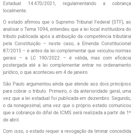
Estadual 14.470/2021, regulamentando a cobrança
localmente.
O estado afirmou que o Supremo Tribunal Federal (STF), ao
analisar o Tema 1094, entendeu que a lei local instituidora do
tributo publicada após a atribuição da competência tributária
pela Constituição – neste caso, a Emenda Constitucional
87/2015 – e antes da lei complementar que veiculou normas
gerais – a LC 190/2022 – é válida, mas com eficácia
postergada até a lei complementar entrar no ordenamento
jurídico, o que aconteceu em 4 de janeiro.
São Paulo argumentou ainda que atende aos dois princípios
para cobrar o tributo. Primeiro, o da anterioridade geral, uma
vez que a lei estadual foi publicada em dezembro. Segundo,
o da nonagesimal, uma vez que o próprio estado comunicou
que a cobrança do difal de ICMS será realizada a partir de 1º
de abril.
Com isso, o estado requer a revogação da liminar concedida