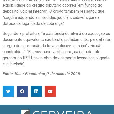
exigibilidade do crédito tributário ocorreu “em função do
depósito judicial integral”. O órgão também ressaltou que
“seguirá adotando as medidas judiciais cabíveis para a
defesa da legalidade da cobrança”.
Segundo a prefeitura, “a existência de alvará de execução ou
documento equivalente não basta, isoladamente, para afastar
a regra de supressão da trava aplicável aos imóveis não
construídos”. “É necessário verificar se, na data do fato
gerador do IPTU, havia obra devidamente licenciada, vigente
e já iniciada”.
Fonte: Valor Econômico, 7 de maio de 2026