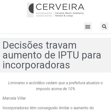
Decisões travam
aumento de IPTU para
incorporadoras
Liminares e acórdãos vedam que a prefeitura atualize o
imposto acima de 10%
Marcela Villar
Incorporadoras têm conseguido limitar o aumento do