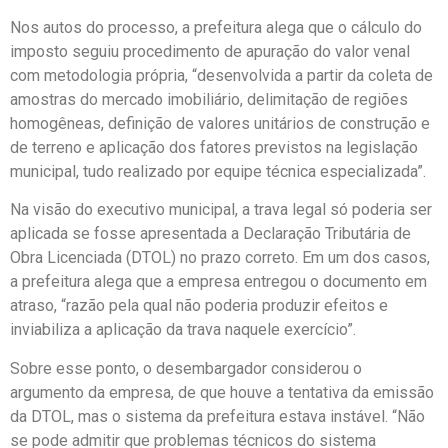
Nos autos do processo, a prefeitura alega que o cálculo do
imposto seguiu procedimento de apuração do valor venal
com metodologia própria, “desenvolvida a partir da coleta de
amostras do mercado imobiliário, delimitação de regiões
homogêneas, definição de valores unitários de construção e
de terreno e aplicação dos fatores previstos na legislação
municipal, tudo realizado por equipe técnica especializada”.
Na visão do executivo municipal, a trava legal só poderia ser
aplicada se fosse apresentada a Declaração Tributária de
Obra Licenciada (DTOL) no prazo correto. Em um dos casos,
a prefeitura alega que a empresa entregou o documento em
atraso, “razão pela qual não poderia produzir efeitos e
inviabiliza a aplicação da trava naquele exercício”.
Sobre esse ponto, o desembargador considerou o
argumento da empresa, de que houve a tentativa da emissão
da DTOL, mas o sistema da prefeitura estava instável. “Não
se pode admitir que problemas técnicos do sistema