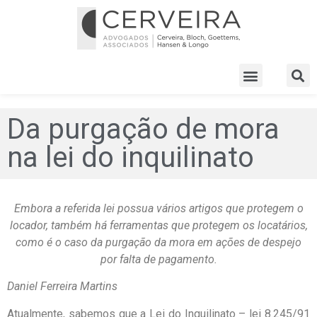
Da purgação de mora
na lei do inquilinato
Embora a referida lei possua vários artigos que protegem o
locador, também há ferramentas que protegem os locatários,
como é o caso da purgação da mora em ações de despejo
por falta de pagamento.
Daniel Ferreira Martins
Atualmente, sabemos que a Lei do Inquilinato – lei 8.245/91