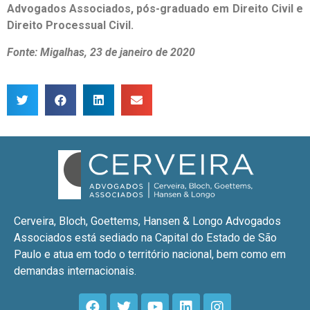
Advogados Associados, pós-graduado em Direito Civil e
Direito Processual Civil.
Fonte: Migalhas, 23 de janeiro de 2020
Cerveira, Bloch, Goettems, Hansen & Longo Advogados
Associados está sediado na Capital do Estado de São
Paulo e atua em todo o território nacional, bem como em
demandas internacionais.