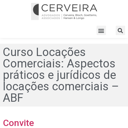
Curso Locações
Comerciais: Aspectos
práticos e jurídicos de
locações comerciais –
ABF
Convite