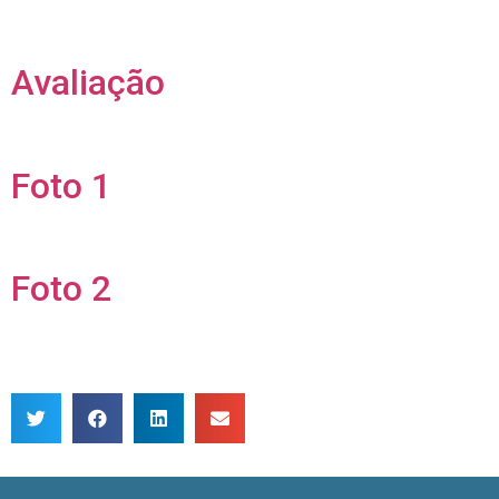
Avaliação
Foto 1
Foto 2