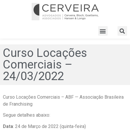
Curso Locações
Comerciais –
24/03/2022
Curso Locações Comerciais – ABF — Associação Brasileira
de Franchising
Segue detalhes abaixo:
Data
: 24 de Março de 2022 (quinta-feira)