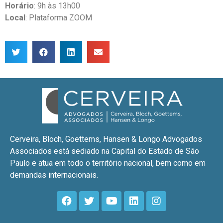
Horário
: 9h às 13h00
Local
: Plataforma ZOOM
Cerveira, Bloch, Goettems, Hansen & Longo Advogados
Associados está sediado na Capital do Estado de São
Paulo e atua em todo o território nacional, bem como em
demandas internacionais.