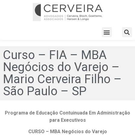
Curso – FIA – MBA
Negócios do Varejo –
Mario Cerveira Filho –
São Paulo – SP
Programa de Educação Contuinuada Em Administração
para Executivos
CURSO – MBA Negócios do Varejo