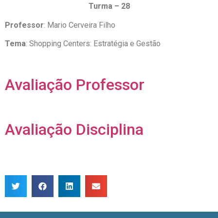
Turma – 28
Professor
: Mario Cerveira Filho
Tema
: Shopping Centers: Estratégia e Gestão
Avaliação Professor
Avaliação Disciplina