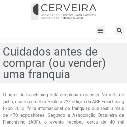
Cuidados antes de
comprar (ou vender)
uma franquia
O setor de franchising está em plena expansão. No mês de
junho, ocorreu em São Paulo a 22ª edição da ABF Franchising
Expo 2013, feira internacional de franquias que reuniu mais
de 470 expositores. Segundo a Associação Brasileira de
Franchising (ABF), o evento recebeu cerca de 40 mil