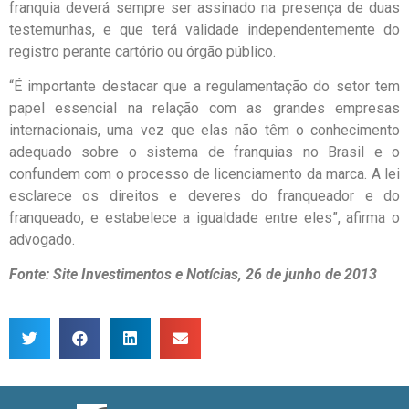
franquia deverá sempre ser assinado na presença de duas
testemunhas, e que terá validade independentemente do
registro perante cartório ou órgão público.
“É importante destacar que a regulamentação do setor tem
papel essencial na relação com as grandes empresas
internacionais, uma vez que elas não têm o conhecimento
adequado sobre o sistema de franquias no Brasil e o
confundem com o processo de licenciamento da marca. A lei
esclarece os direitos e deveres do franqueador e do
franqueado, e estabelece a igualdade entre eles”, afirma o
advogado.
Fonte: Site Investimentos e Notícias, 26 de junho de 2013