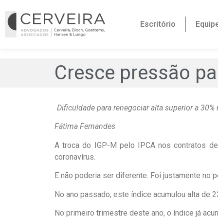
Escritório
Equip
Cresce pressão pa
Dificuldade para renegociar alta superior a 3
Fátima Fernandes
A troca do IGP-M pelo IPCA nos contratos de
coronavírus.
E não poderia ser diferente. Foi justamente no
No ano passado, este índice acumulou alta de 
No primeiro trimestre deste ano, o índice já a