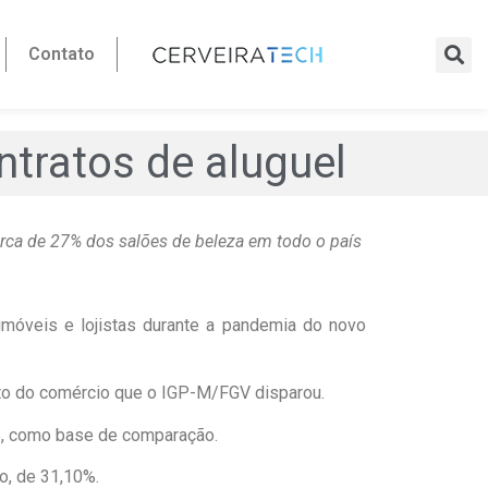
Contato
ntratos de aluguel
rca de 27% dos salões de beleza em todo o país
móveis e lojistas durante a pandemia do novo
ento do comércio que o IGP-M/FGV disparou.
%, como base de comparação.
o, de 31,10%.