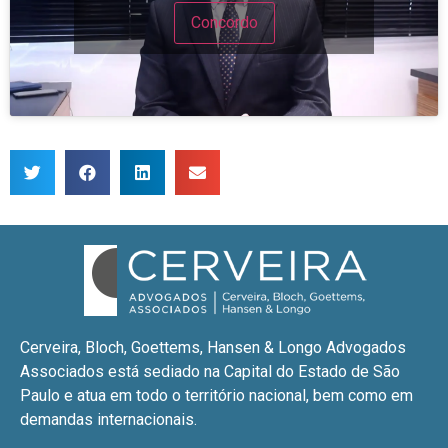
Concordo
Cerveira, Bloch, Goettems, Hansen & Longo Advogados
Associados está sediado na Capital do Estado de São
Paulo e atua em todo o território nacional, bem como em
demandas internacionais.