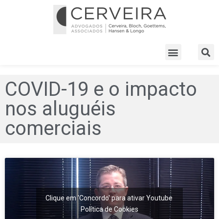
COVID-19 e o impacto
nos aluguéis
comerciais
Clique em 'Concordo' para ativar Youtube
Política de Cookies