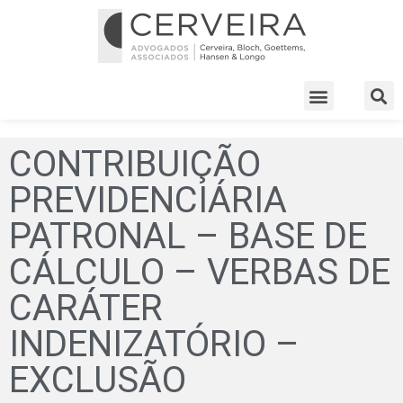
CONTRIBUIÇÃO
PREVIDENCIÁRIA
PATRONAL – BASE DE
CÁLCULO – VERBAS DE
CARÁTER
INDENIZATÓRIO –
EXCLUSÃO