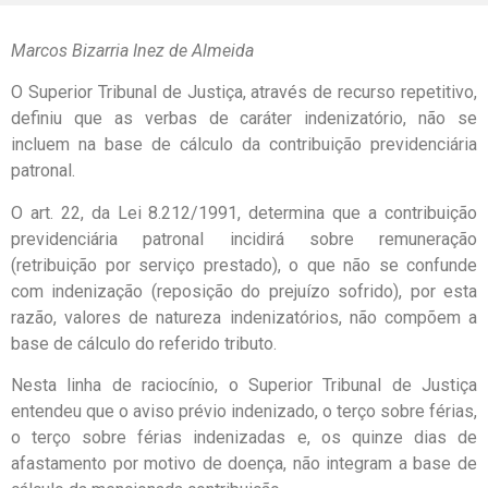
Marcos Bizarria Inez de Almeida
O Superior Tribunal de Justiça, através de recurso repetitivo,
definiu que as verbas de caráter indenizatório, não se
incluem na base de cálculo da contribuição previdenciária
patronal.
O art. 22, da Lei 8.212/1991, determina que a contribuição
previdenciária patronal incidirá sobre remuneração
(retribuição por serviço prestado), o que não se confunde
com indenização (reposição do prejuízo sofrido), por esta
razão, valores de natureza indenizatórios, não compõem a
base de cálculo do referido tributo.
Nesta linha de raciocínio, o Superior Tribunal de Justiça
entendeu que o aviso prévio indenizado, o terço sobre férias,
o terço sobre férias indenizadas e, os quinze dias de
afastamento por motivo de doença, não integram a base de