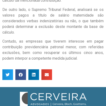
cálculo da mencionada contribuição.
De outro lado, o Supremo Tribunal Federal, analisará se os
valores pagos a título de salário maternidade são
considerados verbas indenizatórias ou não, o que também
poderá determinar a exclusão deste montante da base de
cálculo.
Contudo, as empresas que tiverem interesse em pagar
contribuição previdenciária patronal menor, com referidas
exclusões, bem como recuperar os últimos cinco anos,
podem interpor a competente medida judicial.