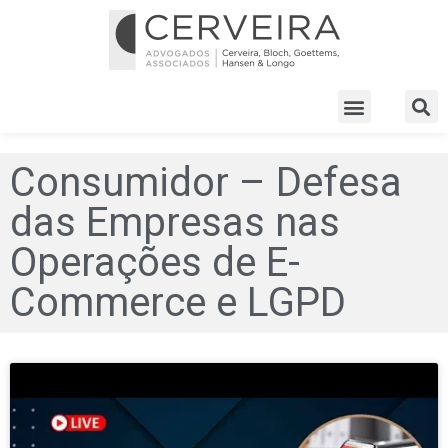
Consumidor – Defesa
das Empresas nas
Operações de E-
Commerce e LGPD