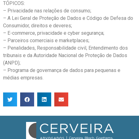
TÓPICOS:
– Privacidade nas relações de consumo;
– A Lei Geral de Proteção de Dados e Código de Defesa do
Consumidor, direitos e deveres;
– E-commerce, privacidade e cyber segurança;
– Parceiros comerciais e marketplaces;
– Penalidades, Responsabilidade civil, Entendimento dos
tribunais e da Autoridade Nacional de Proteção de Dados
(ANPD);
– Programa de governança de dados para pequenas e
médias empresas.