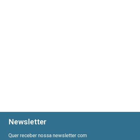
Newsletter
Quer receber nossa newsletter com