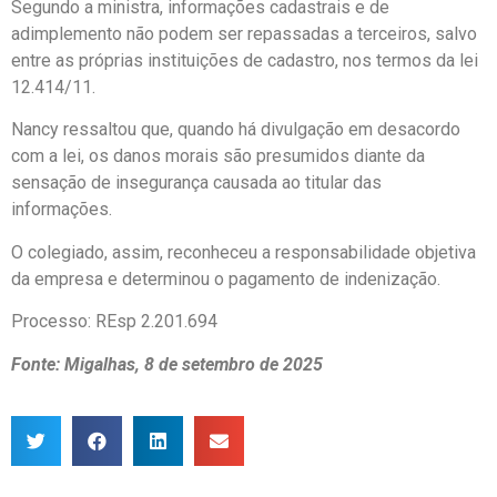
Segundo a ministra, informações cadastrais e de
adimplemento não podem ser repassadas a terceiros, salvo
entre as próprias instituições de cadastro, nos termos da lei
12.414/11.
Nancy ressaltou que, quando há divulgação em desacordo
com a lei, os danos morais são presumidos diante da
sensação de insegurança causada ao titular das
informações.
O colegiado, assim, reconheceu a responsabilidade objetiva
da empresa e determinou o pagamento de indenização.
Processo: REsp 2.201.694
Fonte: Migalhas, 8 de setembro de 2025