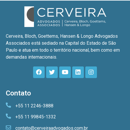
Cerveira, Bloch, Goettems, Hansen & Longo Advogados
Associados está sediado na Capital do Estado de São
Paulo e atua em todo o território nacional, bem como em
demandas internacionais.
Contato
+55 11 2246-3888
+55 11 99845-1332
contato@cerveiraadvogados.com.br