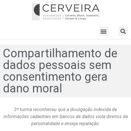
Compartilhamento de
dados pessoais sem
consentimento gera
dano moral
3ª turma reconheceu que a divulgação indevida de
informações cadastrais em bancos de dados viola direitos da
personalidade e enseja reparação.