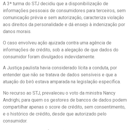
A 3ª turma do STJ decidiu que a disponibilização de
informações pessoais de consumidores para terceiros, sem
comunicação prévia e sem autorização, caracteriza violação
aos direitos da personalidade e dá ensejo à indenização por
danos morais.
O caso envolveu ação ajuizada contra uma agência de
informações de crédito, sob a alegação de que dados do
consumidor foram divulgados indevidamente.
A Justiça paulista havia considerado lícita a conduta, por
entender que não se tratava de dados sensíveis e que a
atuação do birô estava amparada na legislação específica.
No recurso ao STJ, prevaleceu o voto da ministra Nancy
Andrighi, para quem os gestores de bancos de dados podem
compartilhar apenas o score de crédito, sem consentimento,
e o histórico de crédito, desde que autorizado pelo
consumidor.