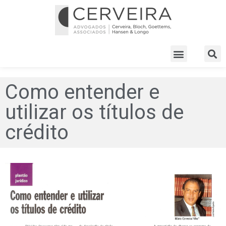
Como entender e
utilizar os títulos de
crédito