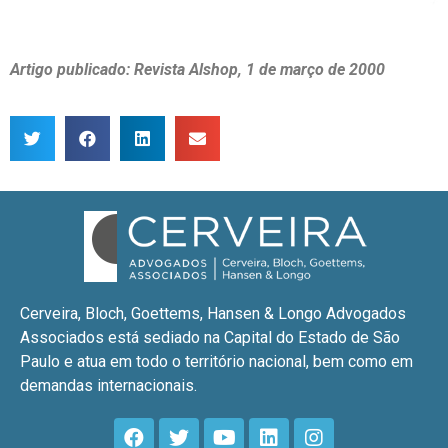
Artigo publicado: Revista Alshop, 1 de março de 2000
Cerveira, Bloch, Goettems, Hansen & Longo Advogados
Associados está sediado na Capital do Estado de São
Paulo e atua em todo o território nacional, bem como em
demandas internacionais.