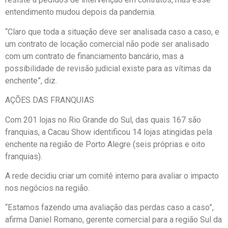
entendimento mudou depois da pandemia.
“Claro que toda a situação deve ser analisada caso a caso, e
um contrato de locação comercial não pode ser analisado
com um contrato de financiamento bancário, mas a
possibilidade de revisão judicial existe para as vítimas da
enchente”, diz.
AÇÕES DAS FRANQUIAS
Com 201 lojas no Rio Grande do Sul, das quais 167 são
franquias, a Cacau Show identificou 14 lojas atingidas pela
enchente na região de Porto Alegre (seis próprias e oito
franquias).
A rede decidiu criar um comitê interno para avaliar o impacto
nos negócios na região.
“Estamos fazendo uma avaliação das perdas caso a caso”,
afirma Daniel Romano, gerente comercial para a região Sul da