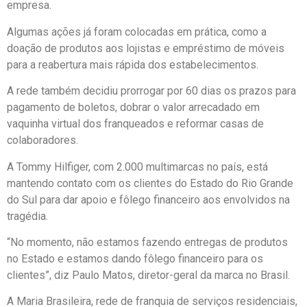
empresa.
Algumas ações já foram colocadas em prática, como a
doação de produtos aos lojistas e empréstimo de móveis
para a reabertura mais rápida dos estabelecimentos.
A rede também decidiu prorrogar por 60 dias os prazos para
pagamento de boletos, dobrar o valor arrecadado em
vaquinha virtual dos franqueados e reformar casas de
colaboradores.
A Tommy Hilfiger, com 2.000 multimarcas no país, está
mantendo contato com os clientes do Estado do Rio Grande
do Sul para dar apoio e fôlego financeiro aos envolvidos na
tragédia.
“No momento, não estamos fazendo entregas de produtos
no Estado e estamos dando fôlego financeiro para os
clientes”, diz Paulo Matos, diretor-geral da marca no Brasil.
A Maria Brasileira, rede de franquia de serviços residenciais,