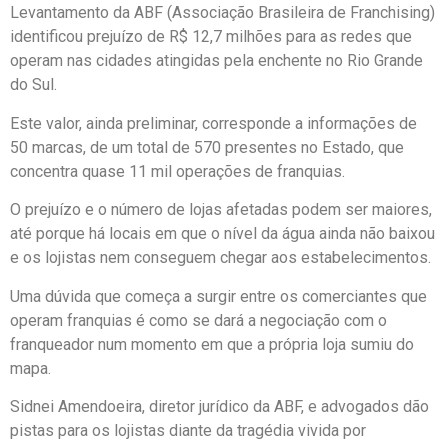
Levantamento da ABF (Associação Brasileira de Franchising)
identificou prejuízo de R$ 12,7 milhões para as redes que
operam nas cidades atingidas pela enchente no Rio Grande
do Sul.
Este valor, ainda preliminar, corresponde a informações de
50 marcas, de um total de 570 presentes no Estado, que
concentra quase 11 mil operações de franquias.
O prejuízo e o número de lojas afetadas podem ser maiores,
até porque há locais em que o nível da água ainda não baixou
e os lojistas nem conseguem chegar aos estabelecimentos.
Uma dúvida que começa a surgir entre os comerciantes que
operam franquias é como se dará a negociação com o
franqueador num momento em que a própria loja sumiu do
mapa.
Sidnei Amendoeira, diretor jurídico da ABF, e advogados dão
pistas para os lojistas diante da tragédia vivida por