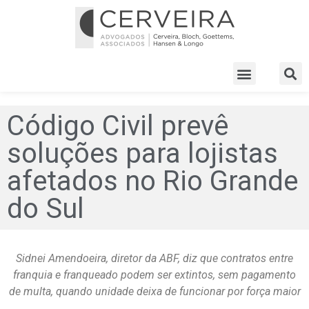
Código Civil prevê
soluções para lojistas
afetados no Rio Grande
do Sul
Sidnei Amendoeira, diretor da ABF, diz que contratos entre
franquia e franqueado podem ser extintos, sem pagamento
de multa, quando unidade deixa de funcionar por força maior