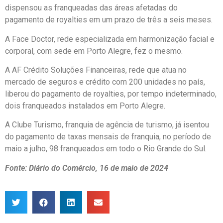
dispensou as franqueadas das áreas afetadas do
pagamento de royalties em um prazo de três a seis meses.
A Face Doctor, rede especializada em harmonização facial e
corporal, com sede em Porto Alegre, fez o mesmo.
A AF Crédito Soluções Financeiras, rede que atua no
mercado de seguros e crédito com 200 unidades no país,
liberou do pagamento de royalties, por tempo indeterminado,
dois franqueados instalados em Porto Alegre.
A Clube Turismo, franquia de agência de turismo, já isentou
do pagamento de taxas mensais de franquia, no período de
maio a julho, 98 franqueados em todo o Rio Grande do Sul.
Fonte: Diário do Comércio, 16 de maio de 2024