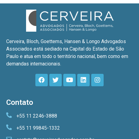
Cerveira, Bloch, Goettems, Hansen & Longo Advogados
Associados está sediado na Capital do Estado de São
Paulo e atua em todo o território nacional, bem como em
demandas internacionais.
Contato
+55 11 2246-3888
+55 11 99845-1332