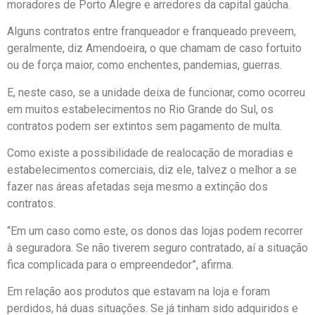
moradores de Porto Alegre e arredores da capital gaúcha.
Alguns contratos entre franqueador e franqueado preveem,
geralmente, diz Amendoeira, o que chamam de caso fortuito
ou de força maior, como enchentes, pandemias, guerras.
E, neste caso, se a unidade deixa de funcionar, como ocorreu
em muitos estabelecimentos no Rio Grande do Sul, os
contratos podem ser extintos sem pagamento de multa.
Como existe a possibilidade de realocação de moradias e
estabelecimentos comerciais, diz ele, talvez o melhor a se
fazer nas áreas afetadas seja mesmo a extinção dos
contratos.
“Em um caso como este, os donos das lojas podem recorrer
à seguradora. Se não tiverem seguro contratado, aí a situação
fica complicada para o empreendedor”, afirma.
Em relação aos produtos que estavam na loja e foram
perdidos, há duas situações. Se já tinham sido adquiridos e