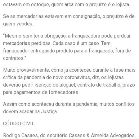
estavam em estoque, quem arca com o prejuízo é o lojista.
Se as mercadorias estavam em consignação, o prejuízo é de
quem vendeu.
“Mesmo sem ter a obrigação, a franqueadora pode perdoar
mercadorias perdidas. Cada caso é um caso. Tem
franqueador entregando produto para o franqueado, fora de
contratos.”
Muito provavelmente, como já aconteceu durante a fase mais
crítica da pandemia do novo coronavírus, diz, os lojistas
deverão pedir isenção de aluguel, contrato de trabalho, prazo
para pagamentos de fornecedores.
Assim como aconteceu durante a pandemia, muitos conflitos
devem acabar na Justiça.
CÓDIGO CIVIL
Rodrigo Casaes, do escritório Casaes & Almeida Advogados,