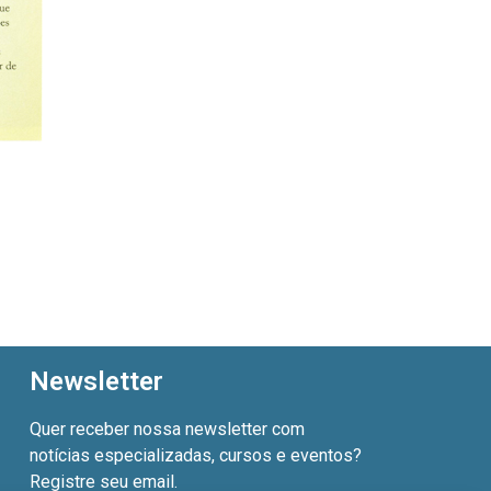
Newsletter
Quer receber nossa newsletter com
notícias especializadas, cursos e eventos?
Registre seu email.