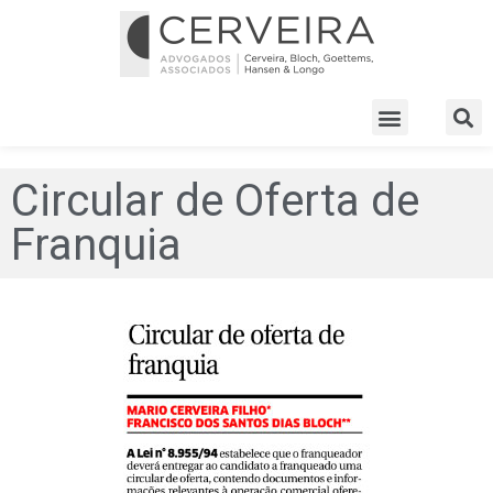
Circular de Oferta de
Franquia