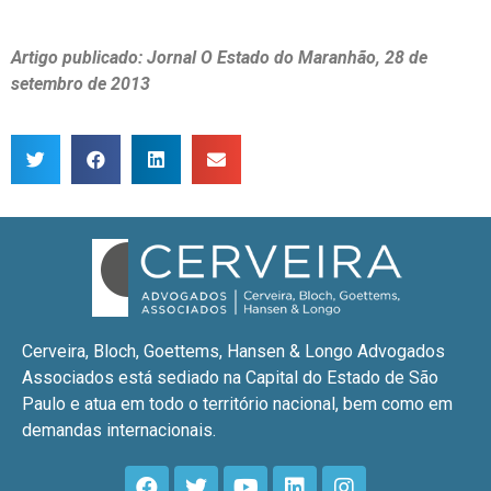
Artigo publicado: Jornal O Estado do Maranhão, 28 de
setembro de 2013
Cerveira, Bloch, Goettems, Hansen & Longo Advogados
Associados está sediado na Capital do Estado de São
Paulo e atua em todo o território nacional, bem como em
demandas internacionais.