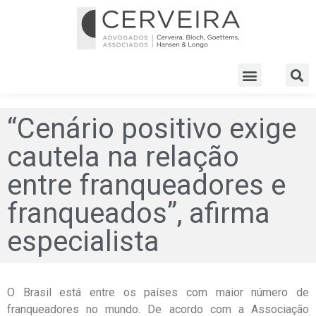
“Cenário positivo exige
cautela na relação
entre franqueadores e
franqueados”, afirma
especialista
O Brasil está entre os países com maior número de
franqueadores no mundo. De acordo com a Associação