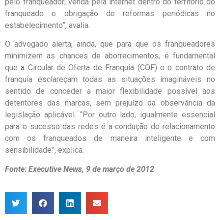
pelo franqueador; venda pela internet dentro do território do
franqueado e obrigação de reformas periódicas no
estabelecimento”, avalia.
O advogado alerta, ainda, que para que os franqueadores
minimizem as chances de aborrecimentos, é fundamental
que a Circular de Oferta de Franquia (COF) e o contrato de
franquia esclareçam todas as situações imagináveis no
sentido de conceder a maior flexibilidade possível aos
detentores das marcas, sem prejuízo da observância da
legislação aplicável. “Por outro lado, igualmente essencial
para o sucesso das redes é a condução do relacionamento
com os franqueados de maneira inteligente e com
sensibilidade”, explica.
Fonte: Executive News, 9 de março de 2012