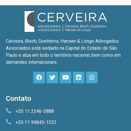
Cerveira, Bloch, Goettems, Hansen & Longo Advogados
Associados está sediado na Capital do Estado de São
Paulo e atua em todo o território nacional, bem como em
demandas internacionais.
Contato
+55 11 2246-3888
+55 11 99845-1332