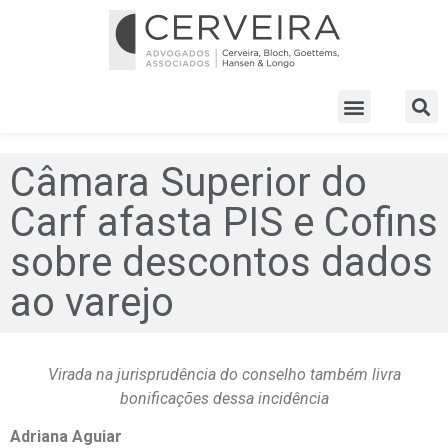
Câmara Superior do
Carf afasta PIS e Cofins
sobre descontos dados
ao varejo
Virada na jurisprudência do conselho também livra
bonificações dessa incidência
Adriana Aguiar