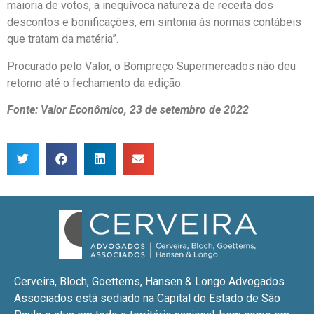
maioria de votos, a inequívoca natureza de receita dos
descontos e bonificações, em sintonia às normas contábeis
que tratam da matéria”.
Procurado pelo Valor, o Bompreço Supermercados não deu
retorno até o fechamento da edição.
Fonte: Valor Econômico, 23 de setembro de 2022
Cerveira, Bloch, Goettems, Hansen & Longo Advogados
Associados está sediado na Capital do Estado de São