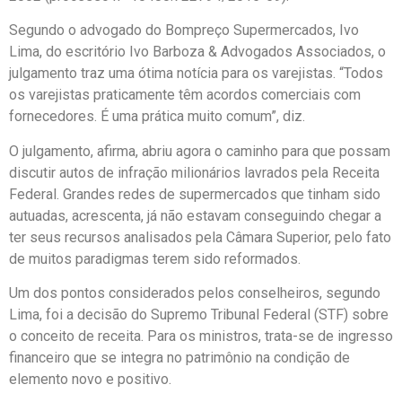
Segundo o advogado do Bompreço Supermercados, Ivo
Lima, do escritório Ivo Barboza & Advogados Associados, o
julgamento traz uma ótima notícia para os varejistas. “Todos
os varejistas praticamente têm acordos comerciais com
fornecedores. É uma prática muito comum”, diz.
O julgamento, afirma, abriu agora o caminho para que possam
discutir autos de infração milionários lavrados pela Receita
Federal. Grandes redes de supermercados que tinham sido
autuadas, acrescenta, já não estavam conseguindo chegar a
ter seus recursos analisados pela Câmara Superior, pelo fato
de muitos paradigmas terem sido reformados.
Um dos pontos considerados pelos conselheiros, segundo
Lima, foi a decisão do Supremo Tribunal Federal (STF) sobre
o conceito de receita. Para os ministros, trata-se de ingresso
financeiro que se integra no patrimônio na condição de
elemento novo e positivo.