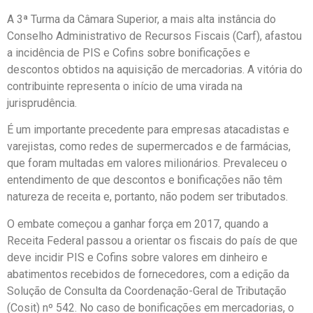
A 3ª Turma da Câmara Superior, a mais alta instância do
Conselho Administrativo de Recursos Fiscais (Carf), afastou
a incidência de PIS e Cofins sobre bonificações e
descontos obtidos na aquisição de mercadorias. A vitória do
contribuinte representa o início de uma virada na
jurisprudência.
É um importante precedente para empresas atacadistas e
varejistas, como redes de supermercados e de farmácias,
que foram multadas em valores milionários. Prevaleceu o
entendimento de que descontos e bonificações não têm
natureza de receita e, portanto, não podem ser tributados.
O embate começou a ganhar força em 2017, quando a
Receita Federal passou a orientar os fiscais do país de que
deve incidir PIS e Cofins sobre valores em dinheiro e
abatimentos recebidos de fornecedores, com a edição da
Solução de Consulta da Coordenação-Geral de Tributação
(Cosit) nº 542. No caso de bonificações em mercadorias, o