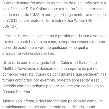
O entendimento foi adotado na análise de discussão sobre a
incidência de PIS e Cofins sobre a transferência onerosa do
saldo credor do ICMS exportação. O julgamento foi realizado
em 2013, sob a relatoria da ministra Rosa Weber (RE
606.107).
Lima ainda ressalta que, como o presidente da turma votou a
favor dos contribuintes no caso, a empresa venceria mesmo
se ainda existisse o voto de qualidade – no qual o
presidente votava duas vezes.
De acordo com o advogado Fábio Calcini, do Salomão e
Matthes Advocacia, a decisão é muito importante para o
comércio varejista. “Agora os contribuintes que perderem nas
turmas ordinárias, por exemplo, poderão apresentar essa
decisão como paradigma para ter seu recurso conhecido na
Câmara Superior.”
Além disso, afirma, a decisão também pode valer como um
posicionamento a ser considerado no Judiciário, como