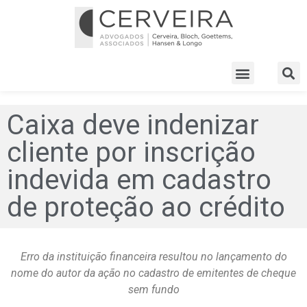
Caixa deve indenizar
cliente por inscrição
indevida em cadastro
de proteção ao crédito
Erro da instituição financeira resultou no lançamento do
nome do autor da ação no cadastro de emitentes de cheque
sem fundo