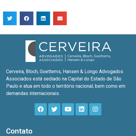
Cerveira, Bloch, Goettems, Hansen & Longo Advogados
Associados está sediado na Capital do Estado de São
Paulo e atua em todo o território nacional, bem como em
demandas internacionais.
Contato