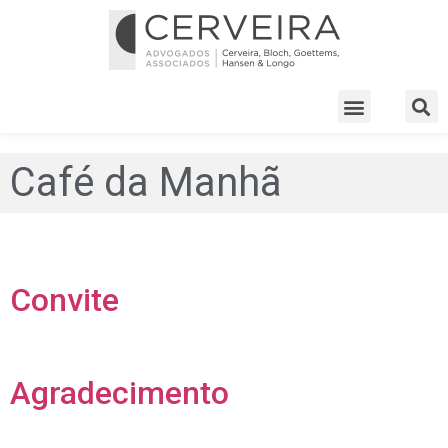
Café da Manhã
Convite
Agradecimento