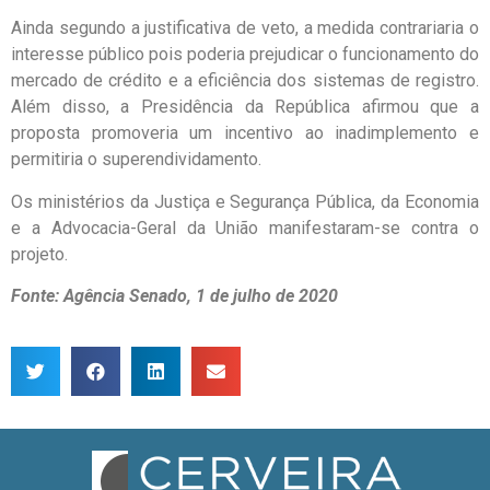
Ainda segundo a justificativa de veto, a medida contrariaria o
interesse público pois poderia prejudicar o funcionamento do
mercado de crédito e a eficiência dos sistemas de registro.
Além disso, a Presidência da República afirmou que a
proposta promoveria um incentivo ao inadimplemento e
permitiria o superendividamento.
Os ministérios da Justiça e Segurança Pública, da Economia
e a Advocacia-Geral da União manifestaram-se contra o
projeto.
Fonte: Agência Senado, 1 de julho de 2020