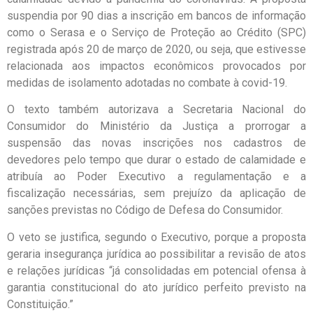
suspendia por 90 dias a inscrição em bancos de informação
como o Serasa e o Serviço de Proteção ao Crédito (SPC)
registrada após 20 de março de 2020, ou seja, que estivesse
relacionada aos impactos econômicos provocados por
medidas de isolamento adotadas no combate à covid-19.
O texto também autorizava a Secretaria Nacional do
Consumidor do Ministério da Justiça a prorrogar a
suspensão das novas inscrições nos cadastros de
devedores pelo tempo que durar o estado de calamidade e
atribuía ao Poder Executivo a regulamentação e a
fiscalização necessárias, sem prejuízo da aplicação de
sanções previstas no Código de Defesa do Consumidor.
O veto se justifica, segundo o Executivo, porque a proposta
geraria insegurança jurídica ao possibilitar a revisão de atos
e relações jurídicas “já consolidadas em potencial ofensa à
garantia constitucional do ato jurídico perfeito previsto na
Constituição.”