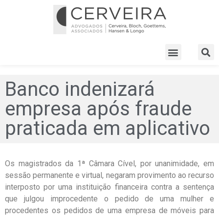
Banco indenizará
empresa após fraude
praticada em aplicativo
Os magistrados da 1ª Câmara Cível, por unanimidade, em
sessão permanente e virtual, negaram provimento ao recurso
interposto por uma instituição financeira contra a sentença
que julgou improcedente o pedido de uma mulher e
procedentes os pedidos de uma empresa de móveis para