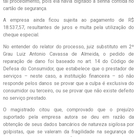
tal procedimento, pois ela havia digitado a senha contida no
cartão de segurança.
A empresa ainda ficou sujeita ao pagamento de R$
18.537,57, resultantes de juros e multa pela utilização do
cheque especial.
No entender do relator do processo, juiz substituto em 2º
Grau Luiz Antonio Cavassa de Almeida, o pedido de
reparação de dano foi baseado no art. 14 do Código de
Defesa do Consumidor, que estabelece que o prestador de
serviços – neste caso, a instituição financeira – só não
responde pelos danos se provar que a culpa é exclusiva do
consumidor ou terceiro, ou se provar que não existe defeito
no serviço prestado.
O magistrado citou que, comprovado que o prejuízo
suportado pela empresa autora se deu em razão da
obtenção de seus dados bancários de natureza sigilosa por
golpistas, que se valeram da fragilidade na segurança do