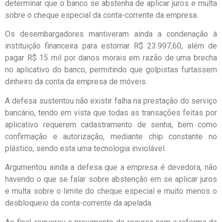
determinar que o banco se abstenha de aplicar juros e multa
sobre o cheque especial da conta-corrente da empresa.
Os desembargadores mantiveram ainda a condenação à
instituição financeira para estornar R$ 23.997,60, além de
pagar R$ 15 mil por danos morais em razão de uma brecha
no aplicativo do banco, permitindo que golpistas furtassem
dinheiro da conta da empresa de móveis.
A defesa sustentou não existir falha na prestação do serviço
bancário, tendo em vista que todas as transações feitas por
aplicativo requerem cadastramento de senha, bem como
confirmação e autorização, mediante chip constante no
plástico, sendo esta uma tecnologia inviolável.
Argumentou ainda a defesa que a empresa é devedora, não
havendo o que se falar sobre abstenção em se aplicar juros
e multa sobre o limite do cheque especial e muito menos o
desbloqueio da conta-corrente da apelada.