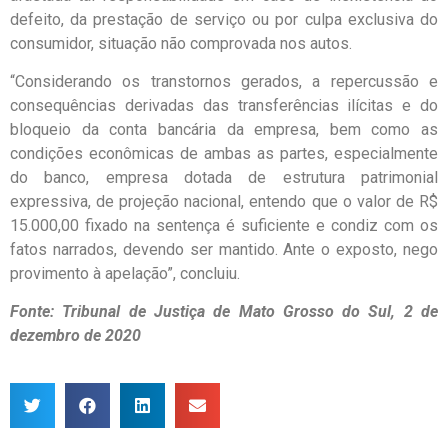
defeito, da prestação de serviço ou por culpa exclusiva do
consumidor, situação não comprovada nos autos.
“Considerando os transtornos gerados, a repercussão e
consequências derivadas das transferências ilícitas e do
bloqueio da conta bancária da empresa, bem como as
condições econômicas de ambas as partes, especialmente
do banco, empresa dotada de estrutura patrimonial
expressiva, de projeção nacional, entendo que o valor de R$
15.000,00 fixado na sentença é suficiente e condiz com os
fatos narrados, devendo ser mantido. Ante o exposto, nego
provimento à apelação”, concluiu.
Fonte: Tribunal de Justiça de Mato Grosso do Sul, 2 de
dezembro de 2020