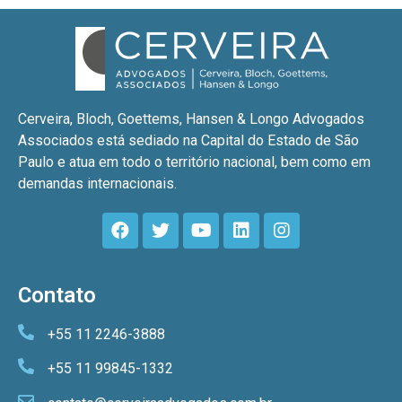
Cerveira, Bloch, Goettems, Hansen & Longo Advogados
Associados está sediado na Capital do Estado de São
Paulo e atua em todo o território nacional, bem como em
demandas internacionais.
Contato
+55 11 2246-3888
+55 11 99845-1332