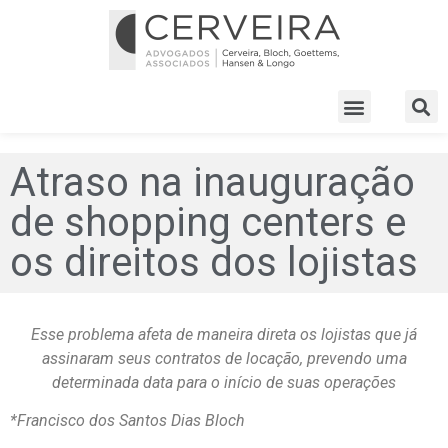
Atraso na inauguração
de shopping centers e
os direitos dos lojistas
Esse problema afeta de maneira direta os lojistas que já
assinaram seus contratos de locação, prevendo uma
determinada data para o início de suas operações
*Francisco dos Santos Dias Bloch