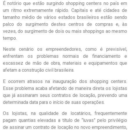
É notório que estão surgindo shopping centers no país em
um ritmo extremamente rápido. Capitais e até cidades de
tamanho médio de vários estados brasileiros estão sendo
palco do surgimento destes centros de compras e, às
vezes, do surgimento de dois ou mais shoppings ao mesmo
tempo.
Neste cenário os empreendedores, como é previsível,
enfrentam os problemas normais de financiamento e
escassez de mão de obra, materiais e equipamentos que
afetam a construção civil brasileira.
E ocorrem atrasos na inauguração dos shopping centers.
Esse problema acaba afetando de maneira direta os lojistas
que já assinaram seus contratos de locação, prevendo uma
determinada data para o início de suas operações.
Os lojistas, na qualidade de locatários, frequentemente
pagam quantias elevadas a título de “luvas” pelo privilégio
de assinar um contrato de locação no novo empreendimento,