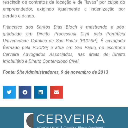
rescindir os contratos de locação e de “luvas” por culpa do
empreendedor, exigindo igualmente a indenização por
perdas e danos.
Francisco dos Santos Dias Bloch é mestrando e pós-
graduado em Direito Processual Civil pela Pontifícia
Universidade Católica de São Paulo (PUC-SP). É advogado
formado pela PUC/SP, e atua em São Paulo, no escritório
Cerveira Advogados Associados, nas áreas de Direito
Imobiliário e Direito Contencioso Cível.
Fonte: Site Administradores, 9 de novembro de 2013