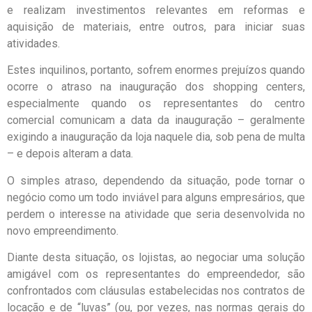
e realizam investimentos relevantes em reformas e
aquisição de materiais, entre outros, para iniciar suas
atividades.
Estes inquilinos, portanto, sofrem enormes prejuízos quando
ocorre o atraso na inauguração dos shopping centers,
especialmente quando os representantes do centro
comercial comunicam a data da inauguração – geralmente
exigindo a inauguração da loja naquele dia, sob pena de multa
– e depois alteram a data.
O simples atraso, dependendo da situação, pode tornar o
negócio como um todo inviável para alguns empresários, que
perdem o interesse na atividade que seria desenvolvida no
novo empreendimento.
Diante desta situação, os lojistas, ao negociar uma solução
amigável com os representantes do empreendedor, são
confrontados com cláusulas estabelecidas nos contratos de
locação e de “luvas” (ou, por vezes, nas normas gerais do