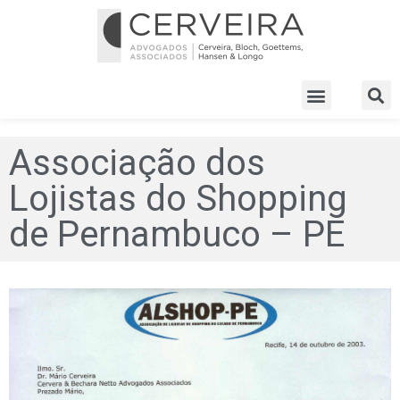
Associação dos
Lojistas do Shopping
de Pernambuco – PE