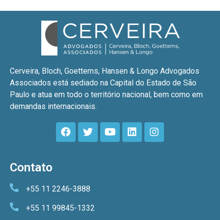
Cerveira, Bloch, Goettems, Hansen & Longo Advogados
Associados está sediado na Capital do Estado de São
Paulo e atua em todo o território nacional, bem como em
demandas internacionais.
Contato
+55 11 2246-3888
+55 11 99845-1332