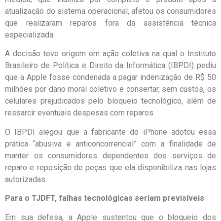
atualização do sistema operacional, afetou os consumidores
que realizaram reparos fora da assistência técnica
especializada.
A decisão teve origem em ação coletiva na qual o Instituto
Brasileiro de Política e Direito da Informática (IBPDI) pediu
que a Apple fosse condenada a pagar indenização de R$ 50
milhões por dano moral coletivo e consertar, sem custos, os
celulares prejudicados pelo bloqueio tecnológico, além de
ressarcir eventuais despesas com reparos.
O IBPDI alegou que a fabricante do iPhone adotou essa
prática “abusiva e anticoncorrencial” com a finalidade de
manter os consumidores dependentes dos serviços de
reparo e reposição de peças que ela disponibiliza nas lojas
autorizadas.
Para o TJDFT, falhas tecnológicas seriam previsíveis
Em sua defesa, a Apple sustentou que o bloqueio dos