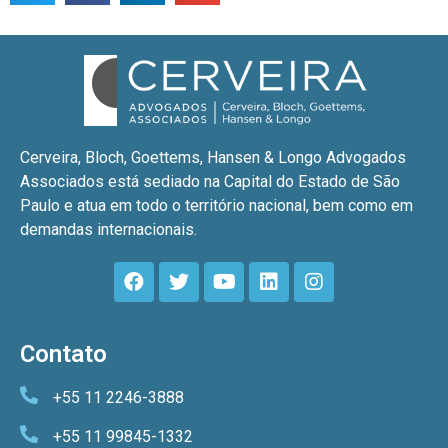
Cerveira, Bloch, Goettems, Hansen & Longo Advogados
Associados está sediado na Capital do Estado de São
Paulo e atua em todo o território nacional, bem como em
demandas internacionais.
Contato
+55 11 2246-3888
+55 11 99845-1332