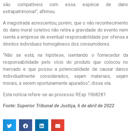
são compatíveis com essa espécie de dano
extrapatrimonial”, afirmou.
A magistrada acrescentou, porém, que o não reconhecimento
do dano moral coletivo não retira a gravidade do evento nem
isenta a empresa de eventual responsabilidade por ofensa a
direitos individuais homogêneos dos consumidores.
“Não se está, na hipótese, isentando o fornecedor da
responsabilidade pelo vício do produto que colocou no
mercado e que possui a potencialidade de causar danos
individualmente considerados, sejam materiais, sejam
morais, a serem oportunamente apurados”, disse ela.
Esta notícia refere-se ao processo REsp 1968281
Fonte: Superior Tribunal de Justiça, 6 de abril de 2022