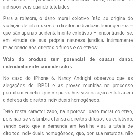
indisponíveis quando tutelados.
Para a relatora, o dano moral coletivo “não se origina de
violação de interesses ou direitos individuais homogêneos –
que são apenas acidentalmente coletivos –, encontrando-se,
em virtude de sua própria natureza jurídica, intimamente
relacionado aos direitos difusos e coletivos”.
Vício do produto tem potencial de causar danos
individualmente considerados
No caso do iPhone 6, Nancy Andrighi observou que as
alegações do IBPDI e as provas reunidas no processo
permitem concluir que o que se buscava na ação coletiva era
a defesa de direitos individuais homogêneos.
“Não resta caracterizado, na hipótese, dano moral coletivo,
pois não se vislumbra ofensa a direitos difusos ou coletivos,
sendo certo que a demanda em testilha visa a tutela de
direitos individuais homogêneos, que, por sua natureza, não