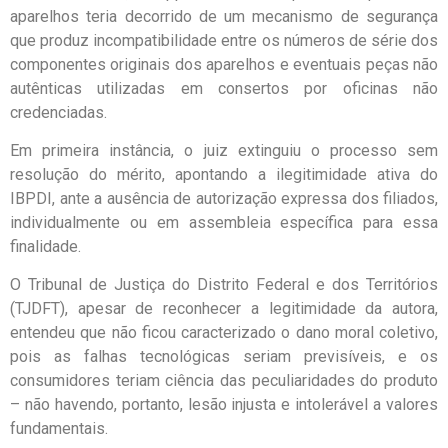
aparelhos teria decorrido de um mecanismo de segurança
que produz incompatibilidade entre os números de série dos
componentes originais dos aparelhos e eventuais peças não
autênticas utilizadas em consertos por oficinas não
credenciadas.
Em primeira instância, o juiz extinguiu o processo sem
resolução do mérito, apontando a ilegitimidade ativa do
IBPDI, ante a ausência de autorização expressa dos filiados,
individualmente ou em assembleia específica para essa
finalidade.
O Tribunal de Justiça do Distrito Federal e dos Territórios
(TJDFT), apesar de reconhecer a legitimidade da autora,
entendeu que não ficou caracterizado o dano moral coletivo,
pois as falhas tecnológicas seriam previsíveis, e os
consumidores teriam ciência das peculiaridades do produto
– não havendo, portanto, lesão injusta e intolerável a valores
fundamentais.