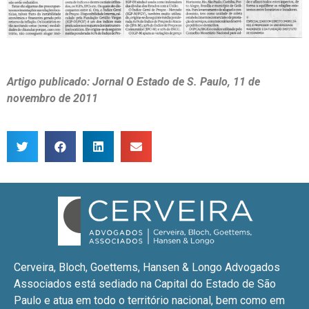
Artigo publicado: Jornal O Estado de S. Paulo, 11 de
novembro de 2011
Cerveira, Bloch, Goettems, Hansen & Longo Advogados
Associados está sediado na Capital do Estado de São
Paulo e atua em todo o território nacional, bem como em