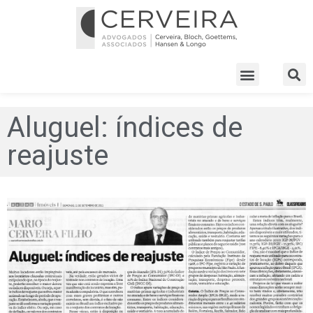
Aluguel: índices de
reajuste