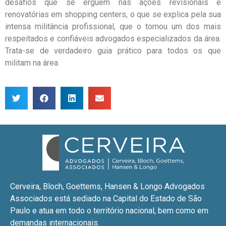
desafios que se erguem nas ações revisionais e
renovatórias em shopping centers, o que se explica pela sua
intensa militância profissional, que o tornou um dos mais
respeitados e confiáveis advogados especializados da área.
Trata-se de verdadeiro guia prático para todos os que
militam na área.
Cerveira, Bloch, Goettems, Hansen & Longo Advogados
Associados está sediado na Capital do Estado de São
Paulo e atua em todo o território nacional, bem como em
demandas internacionais.