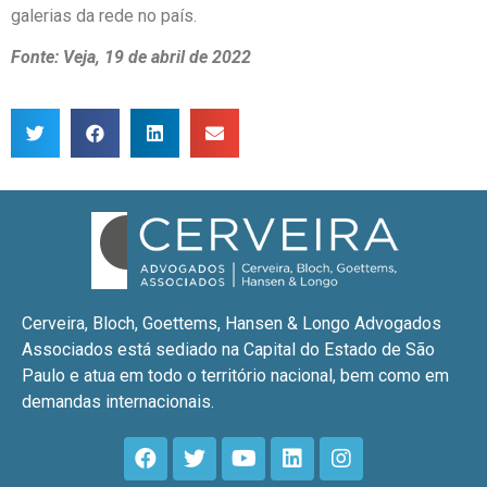
galerias da rede no país.
Fonte: Veja, 19 de abril de 2022
Cerveira, Bloch, Goettems, Hansen & Longo Advogados
Associados está sediado na Capital do Estado de São
Paulo e atua em todo o território nacional, bem como em
demandas internacionais.