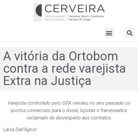
A vitória da Ortobom
contra a rede varejista
Extra na Justiça
Varejista controlado pelo GPA vendeu no ano passado os
pontos comerciais para o Assaí; lojistas e franqueados
reclamam de desrespeito aos contratos
Laísa Dall’Agnol