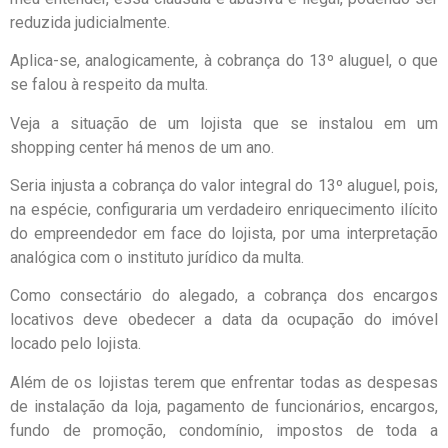
reduzida judicialmente.
Aplica-se, analogicamente, à cobrança do 13º aluguel, o que
se falou à respeito da multa.
Veja a situação de um lojista que se instalou em um
shopping center há menos de um ano.
Seria injusta a cobrança do valor integral do 13º aluguel, pois,
na espécie, configuraria um verdadeiro enriquecimento ilícito
do empreendedor em face do lojista, por uma interpretação
analógica com o instituto jurídico da multa.
Como consectário do alegado, a cobrança dos encargos
locativos deve obedecer a data da ocupação do imóvel
locado pelo lojista.
Além de os lojistas terem que enfrentar todas as despesas
de instalação da loja, pagamento de funcionários, encargos,
fundo de promoção, condomínio, impostos de toda a