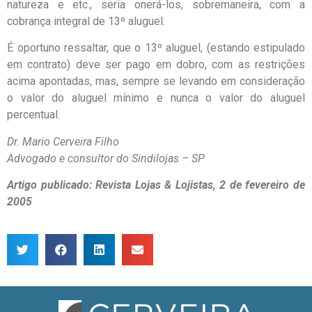
natureza e etc., seria onerá-los, sobremaneira, com a
cobrança integral de 13º aluguel.
É oportuno ressaltar, que o 13º aluguel, (estando estipulado
em contrato) deve ser pago em dobro, com as restrições
acima apontadas, mas, sempre se levando em consideração
o valor do aluguel mínimo e nunca o valor do aluguel
percentual.
Dr. Mario Cerveira Filho
Advogado e consultor do Sindilojas – SP
Artigo publicado: Revista Lojas & Lojistas, 2 de fevereiro de
2005