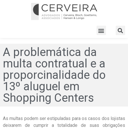
A problemática da
multa contratual e a
proporcinalidade do
13º aluguel em
Shopping Centers
As multas podem ser estipuladas para os casos dos lojistas
deixarem de cumprir a totalidade de suas obrigações