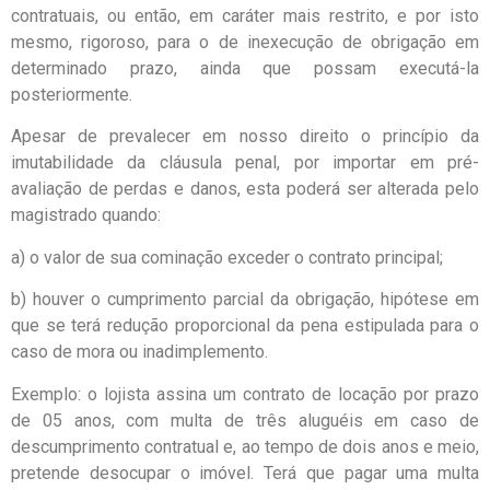
contratuais, ou então, em caráter mais restrito, e por isto
mesmo, rigoroso, para o de inexecução de obrigação em
determinado prazo, ainda que possam executá-la
posteriormente.
Apesar de prevalecer em nosso direito o princípio da
imutabilidade da cláusula penal, por importar em pré-
avaliação de perdas e danos, esta poderá ser alterada pelo
magistrado quando:
a) o valor de sua cominação exceder o contrato principal;
b) houver o cumprimento parcial da obrigação, hipótese em
que se terá redução proporcional da pena estipulada para o
caso de mora ou inadimplemento.
Exemplo: o lojista assina um contrato de locação por prazo
de 05 anos, com multa de três aluguéis em caso de
descumprimento contratual e, ao tempo de dois anos e meio,
pretende desocupar o imóvel. Terá que pagar uma multa