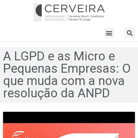
A LGPD e as Micro e
Pequenas Empresas: O
que muda com a nova
resolução da ANPD