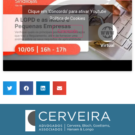
Clique em 'Concordo' para ativar Youtube
Política de Cookies
Concordo