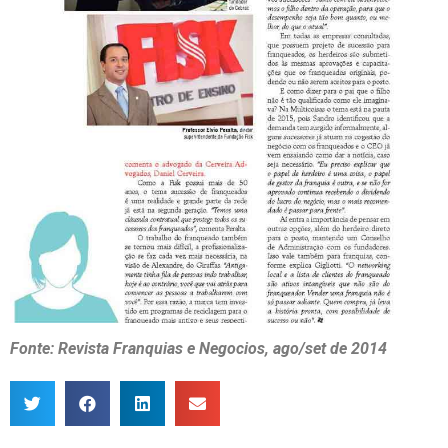
Fonte: Revista Franquias e Negocios, ago/set de 2014