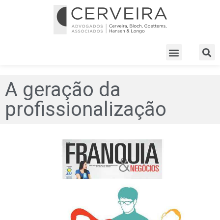
A geração da
profissionalização