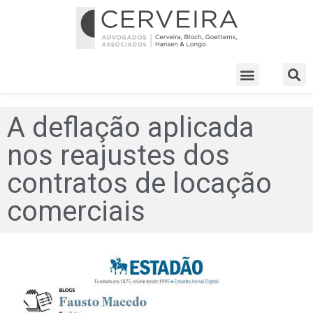
A deflação aplicada
nos reajustes dos
contratos de locação
comerciais