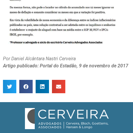
Por Daniel Alcântara Nastri Cerveira
Artigo publicado: Portal do Estadão, 9 de novembro de 2017